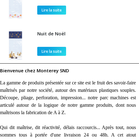
Lire la suite
Nuit de Noël
Lire la suite
Bienvenue chez Monterey SND
La gamme de produits présentée sur ce site est le fruit des savoir-faire
maîtrisés par notre société, autour des matériaux plastiques souples.
Découpe, pliage, perforation, impression... notre parc machines est
articulé autour de la logique de notre gamme produits, dont nous
maîtrisons la fabrication de A à Z.
Qui dit maîtrise, dit réactivité, délais raccourcis... Après tout, nous
sommes tous à portée d'une livraison 24 ou 48h. A cet atout