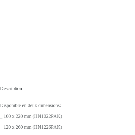
Description
Disponible en deux dimensions:
_ 100 x 220 mm (HN1022PAK)
_ 120 x 260 mm (HN1226PAK)