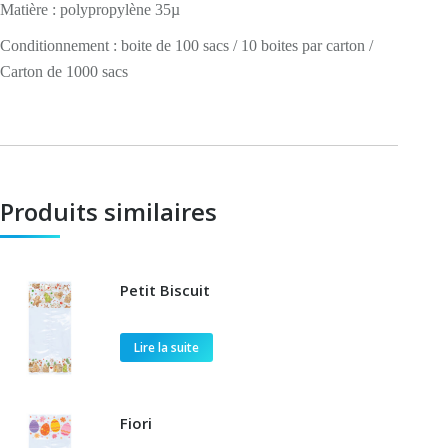
Matière : polypropylène 35µ
Conditionnement : boite de 100 sacs / 10 boites par carton /
Carton de 1000 sacs
Produits similaires
Petit Biscuit
Lire la suite
Fiori