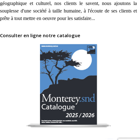
géographique et culturel, nos clients le savent, nous ajoutons la
souplesse d'une société à taille humaine, à l'écoute de ses clients et
prête à tout mettre en oeuvre pour les satisfaire...
Consulter en ligne notre catalogue