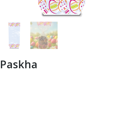
Paskha