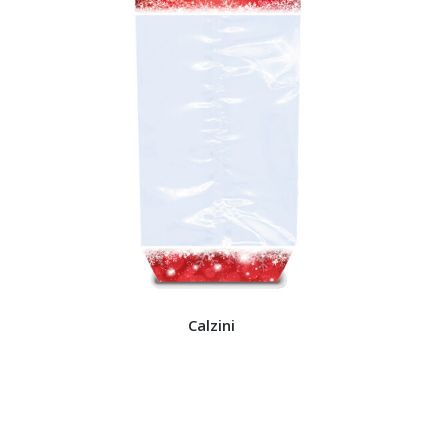
Calzini