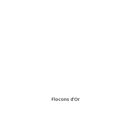
Flocons d’Or