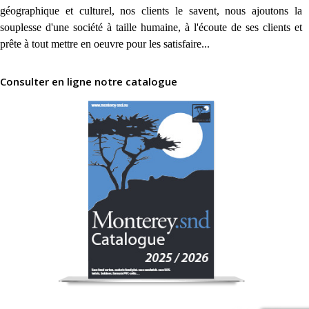
géographique et culturel, nos clients le savent, nous ajoutons la
souplesse d'une société à taille humaine, à l'écoute de ses clients et
prête à tout mettre en oeuvre pour les satisfaire...
Consulter en ligne notre catalogue