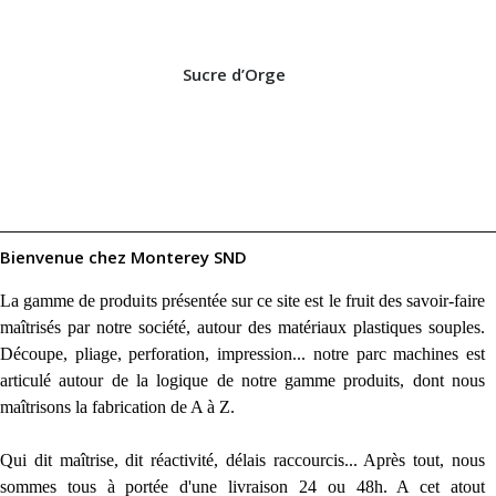
Sucre d’Orge
Bienvenue chez Monterey SND
La gamme de produits présentée sur ce site est le fruit des savoir-faire
maîtrisés par notre société, autour des matériaux plastiques souples.
Découpe, pliage, perforation, impression... notre parc machines est
articulé autour de la logique de notre gamme produits, dont nous
maîtrisons la fabrication de A à Z.
Qui dit maîtrise, dit réactivité, délais raccourcis... Après tout, nous
sommes tous à portée d'une livraison 24 ou 48h. A cet atout