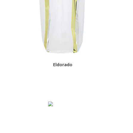
Eldorado