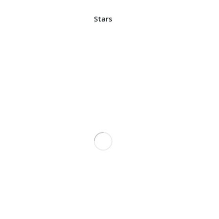
Stars