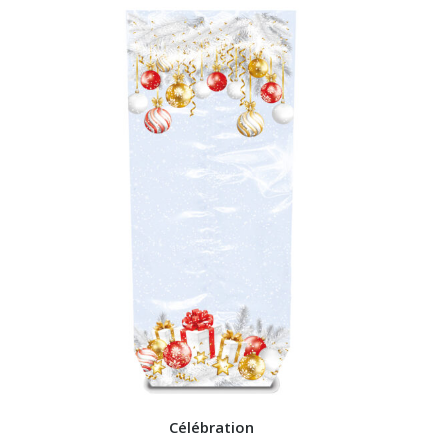
Célébration