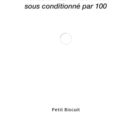
Petit Biscuit