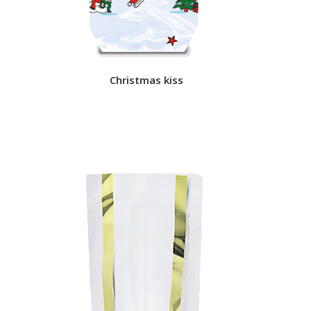
Christmas kiss