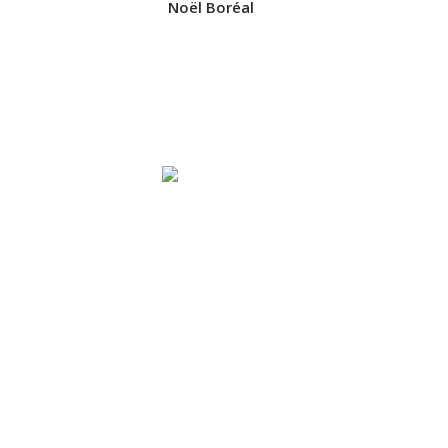
Noël Boréal