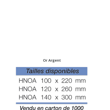
Or Argent