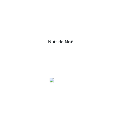
Nuit de Noël