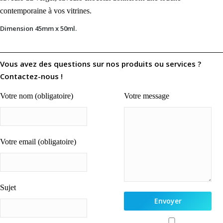
contemporaine à vos vitrines.
Dimension 45mm x 50ml.
Vous avez des questions sur nos produits ou services ?
Contactez-nous !
Votre nom (obligatoire)
Votre message
Votre email (obligatoire)
Sujet