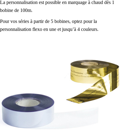
La personnalisation est possible en marquage à chaud dès 1
bobine de 100m.
Pour vos séries à partir de 5 bobines, optez pour la
personnalisation flexo en une et jusqu’à 4 couleurs.