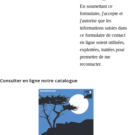
En soumettant ce
formulaire, j'accepte et
j'autorise que les
informations saisies dans
ce formulaire de contact
en ligne soient utilisées,
exploitées, traitées pour
permettre de me
recontacter.
Consulter en ligne notre catalogue