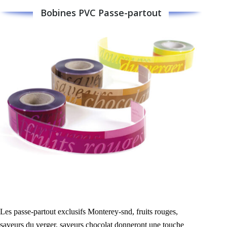
Bobines PVC Passe-partout
Les passe-partout exclusifs Monterey-snd, fruits rouges,
saveurs du verger, saveurs chocolat donneront une touche