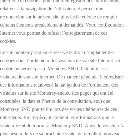
Internet. Un cookie a pour but d’enregistrer des informations
relatives à la navigation de l’utilisateur et permet une
reconnexion sur le présent site plus facile et évite de remplir
certains éléments préalablement demandés. Votre configuration
Internet vous permet de refuser l’enregistrement de ces
cookies.
Le site monterey-snd.eu se réserve le droit d’implanter des
cookies dans l’ordinateur des visiteurs de son site Internet. Un
cookie ne permet pas à Monterey SND d’identifier les
visiteurs de son site Internet. De manière générale, il enregistre
des informations relatives à la navigation de l’ordinateur des
visiteurs sur le site Monterey-snd.eu (les pages qui ont été
consultées, la date et l’heure de la consultation, etc.) que
Monterey SND pourra lire lors des visites ultérieures de ces
utilisateurs. En l’espèce, il contient les informations que le
visiteur vient de fournir à Monterey SND. Ainsi, le visiteur n’a
plus besoin, lors de sa prochaine visite, de remplir à nouveau