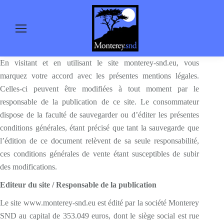
En visitant et en utilisant le site monterey-snd.eu, vous
marquez votre accord avec les présentes mentions légales.
Celles-ci peuvent être modifiées à tout moment par le
responsable de la publication de ce site. Le consommateur
dispose de la faculté de sauvegarder ou d’éditer les présentes
conditions générales, étant précisé que tant la sauvegarde que
l’édition de ce document relèvent de sa seule responsabilité,
ces conditions générales de vente étant susceptibles de subir
des modifications.
Editeur du site / Responsable de la publication
Le site www.monterey-snd.eu est édité par la société Monterey
SND au capital de 353.049 euros, dont le siège social est rue