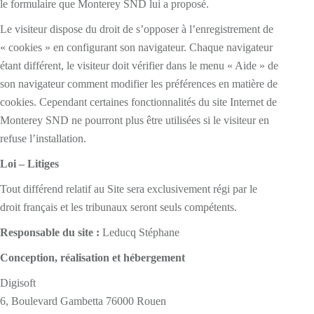
le formulaire que Monterey SND lui a proposé.
Le visiteur dispose du droit de s’opposer à l’enregistrement de
« cookies » en configurant son navigateur. Chaque navigateur
étant différent, le visiteur doit vérifier dans le menu « Aide » de
son navigateur comment modifier les préférences en matière de
cookies. Cependant certaines fonctionnalités du site Internet de
Monterey SND ne pourront plus être utilisées si le visiteur en
refuse l’installation.
Loi – Litiges
Tout différend relatif au Site sera exclusivement régi par le
droit français et les tribunaux seront seuls compétents.
Responsable du site :
Leducq Stéphane
Conception, réalisation et hébergement
Digisoft
6, Boulevard Gambetta 76000 Rouen