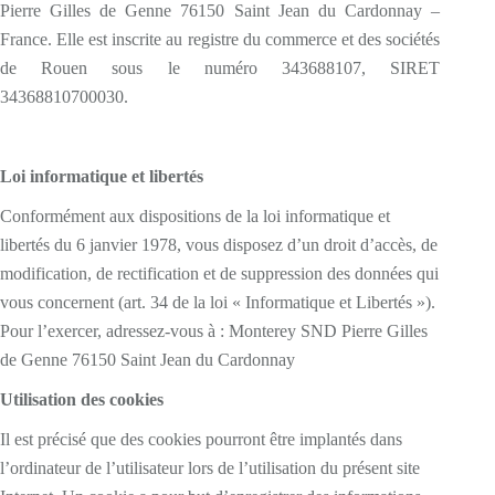
Pierre Gilles de Genne 76150 Saint Jean du Cardonnay –
France. Elle est inscrite au registre du commerce et des sociétés
de Rouen sous le numéro 343688107, SIRET
34368810700030.
Loi informatique et libertés
Conformément aux dispositions de la loi informatique et
libertés du 6 janvier 1978, vous disposez d’un droit d’accès, de
modification, de rectification et de suppression des données qui
vous concernent (art. 34 de la loi « Informatique et Libertés »).
Pour l’exercer, adressez-vous à : Monterey SND Pierre Gilles
de Genne 76150 Saint Jean du Cardonnay
Utilisation des cookies
Il est précisé que des cookies pourront être implantés dans
l’ordinateur de l’utilisateur lors de l’utilisation du présent site