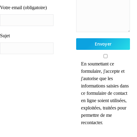
Votre email (obligatoire)
Sujet
En soumettant ce
formulaire, j'accepte et
j'autorise que les
informations saisies dans
ce formulaire de contact
en ligne soient utilisées,
exploitées, traitées pour
permettre de me
recontacter.