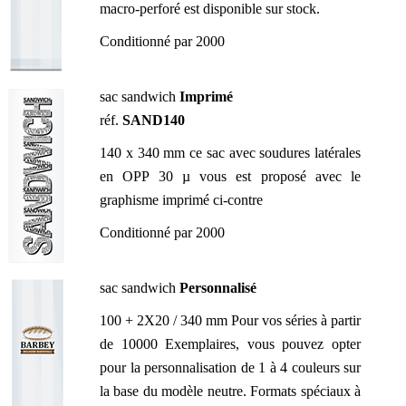
macro-perforé est disponible sur stock.
Conditionné par 2000
sac sandwich
Imprimé
réf.
SAND140
140 x 340 mm ce sac avec soudures latérales
en OPP 30 µ vous est proposé avec le
graphisme imprimé ci-contre
Conditionné par 2000
sac sandwich
Personnalisé
100 + 2X20 / 340 mm Pour vos séries à partir
de 10000 Exemplaires, vous pouvez opter
pour la personnalisation de 1 à 4 couleurs sur
la base du modèle neutre. Formats spéciaux à