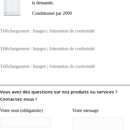
la demande.
Conditionné par 2000
Téléchargement : Images | Attestation de conformité
Téléchargement : Images | Attestation de conformité
Téléchargement : Images | Attestation de conformité
Vous avez des questions sur nos produits ou services ?
Contactez-nous !
Votre nom (obligatoire)
Votre message