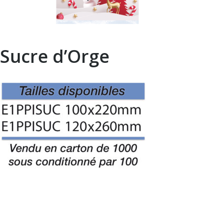
Sucre d’Orge