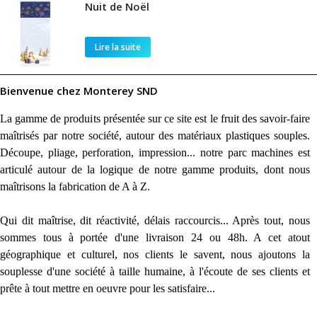
Nuit de Noël
Lire la suite
Bienvenue chez Monterey SND
La gamme de produits présentée sur ce site est le fruit des savoir-faire
maîtrisés par notre société, autour des matériaux plastiques souples.
Découpe, pliage, perforation, impression... notre parc machines est
articulé autour de la logique de notre gamme produits, dont nous
maîtrisons la fabrication de A à Z.
Qui dit maîtrise, dit réactivité, délais raccourcis... Après tout, nous
sommes tous à portée d'une livraison 24 ou 48h. A cet atout
géographique et culturel, nos clients le savent, nous ajoutons la
souplesse d'une société à taille humaine, à l'écoute de ses clients et
prête à tout mettre en oeuvre pour les satisfaire...