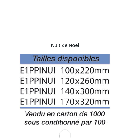
Nuit de Noël