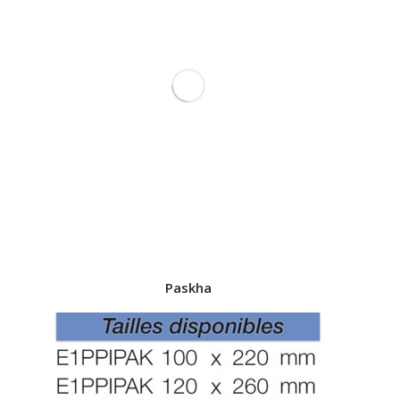
Paskha