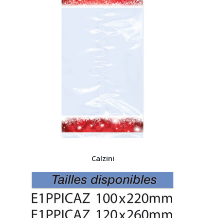
Calzini