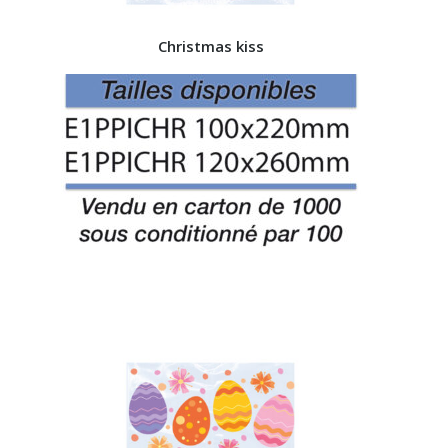
Christmas kiss