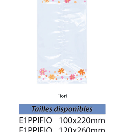
Fiori