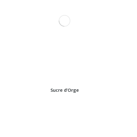
Sucre d’Orge