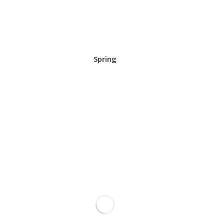
Spring