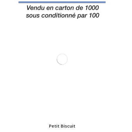
Petit Biscuit