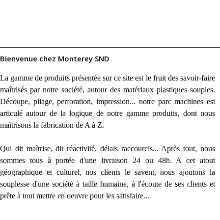
Bienvenue chez Monterey SND
La gamme de produits présentée sur ce site est le fruit des savoir-faire
maîtrisés par notre société, autour des matériaux plastiques souples.
Découpe, pliage, perforation, impression... notre parc machines est
articulé autour de la logique de notre gamme produits, dont nous
maîtrisons la fabrication de A à Z.
Qui dit maîtrise, dit réactivité, délais raccourcis... Après tout, nous
sommes tous à portée d'une livraison 24 ou 48h. A cet atout
géographique et culturel, nos clients le savent, nous ajoutons la
souplesse d'une société à taille humaine, à l'écoute de ses clients et
prête à tout mettre en oeuvre pour les satisfaire...