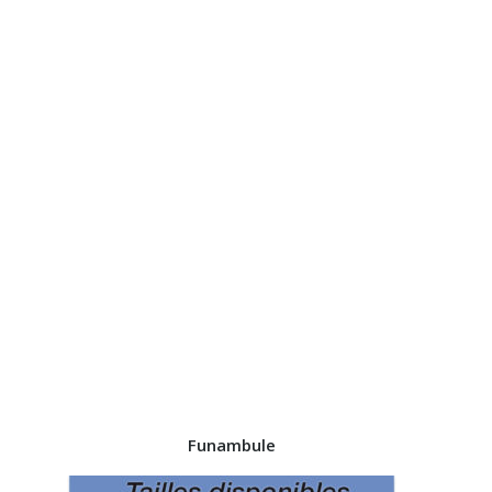
Funambule