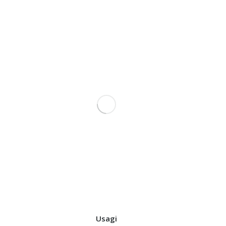
Usagi