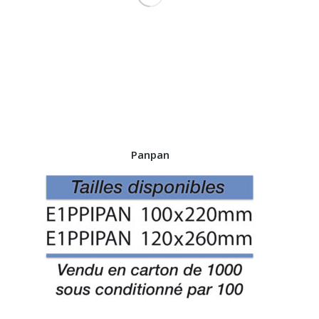
Panpan