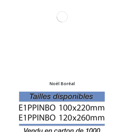
Noël Boréal