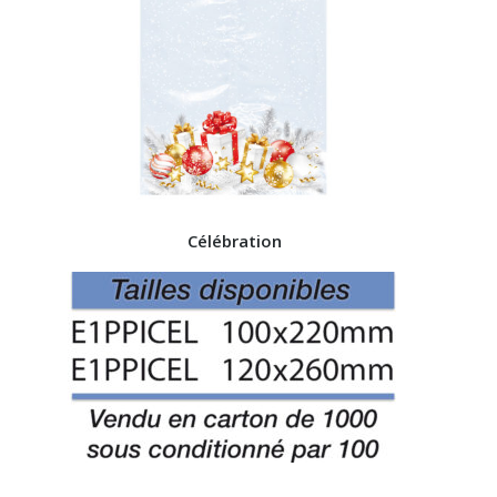
Célébration