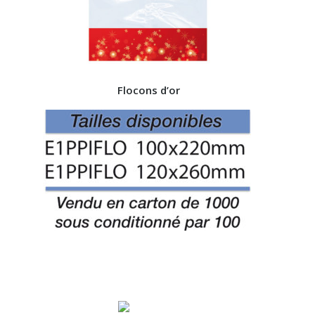
Flocons d’or