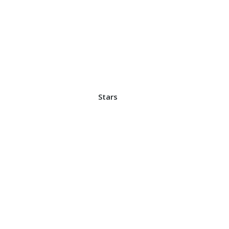
Stars