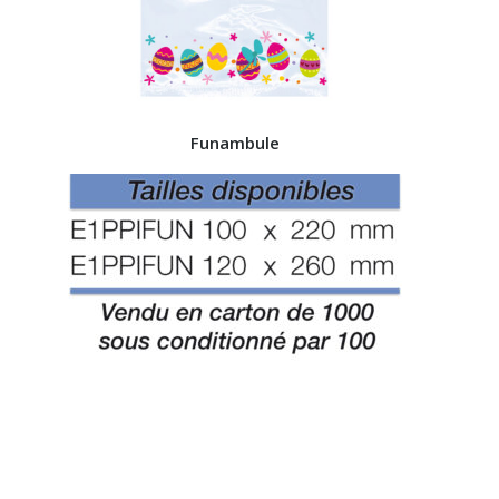
Funambule