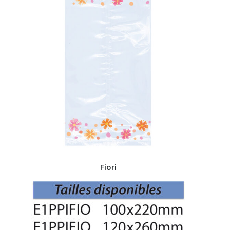
Fiori