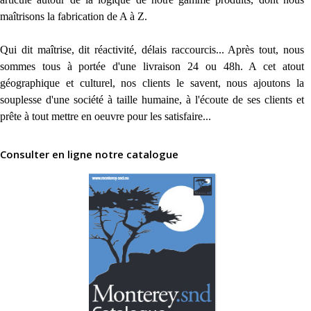
maîtrisons la fabrication de A à Z.
Qui dit maîtrise, dit réactivité, délais raccourcis... Après tout, nous
sommes tous à portée d'une livraison 24 ou 48h. A cet atout
géographique et culturel, nos clients le savent, nous ajoutons la
souplesse d'une société à taille humaine, à l'écoute de ses clients et
prête à tout mettre en oeuvre pour les satisfaire...
Consulter en ligne notre catalogue