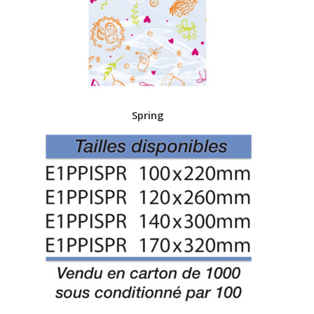
Spring