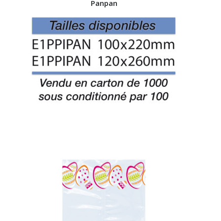
Panpan